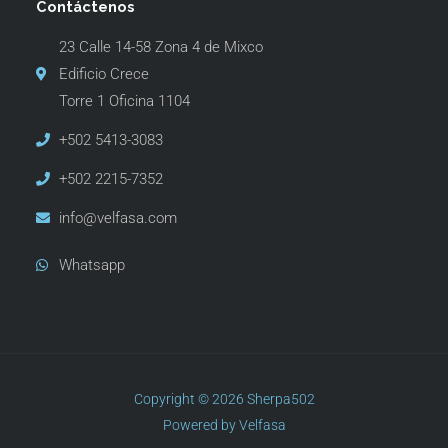
Contáctenos
23 Calle 14-58 Zona 4 de Mixco
Edificio Crece
Torre 1 Oficina 1104
+502 5413-3083
+502 2215-7352
info@velfasa.com
Whatsapp
Copyright © 2026 Sherpa502
Powered by Velfasa