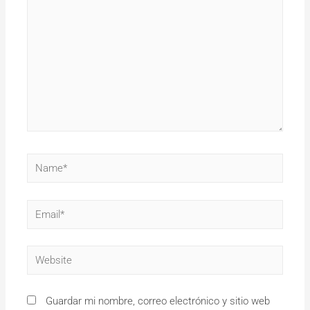
Guardar mi nombre, correo electrónico y sitio web