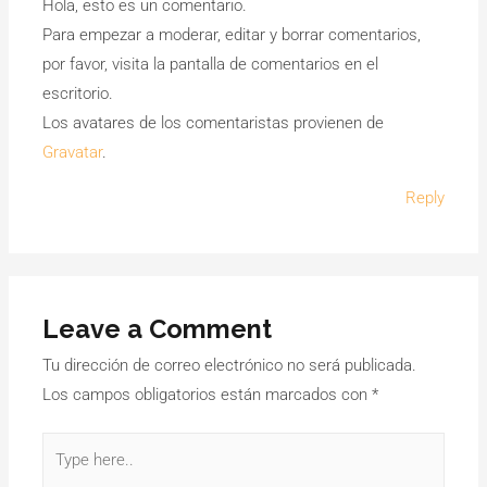
Hola, esto es un comentario.
Para empezar a moderar, editar y borrar comentarios,
por favor, visita la pantalla de comentarios en el
escritorio.
Los avatares de los comentaristas provienen de
Gravatar
.
Reply
Leave a Comment
Tu dirección de correo electrónico no será publicada.
Los campos obligatorios están marcados con
*