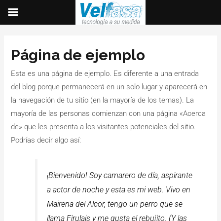
Página de ejemplo
Esta es una página de ejemplo. Es diferente a una entrada
del blog porque permanecerá en un solo lugar y aparecerá en
la navegación de tu sitio (en la mayoría de los temas). La
mayoría de las personas comienzan con una página «Acerca
de» que les presenta a los visitantes potenciales del sitio.
Podrías decir algo así:
¡Bienvenido! Soy camarero de día, aspirante
a actor de noche y esta es mi web. Vivo en
Mairena del Alcor, tengo un perro que se
llama Firulais y me gusta el rebujito. (Y las