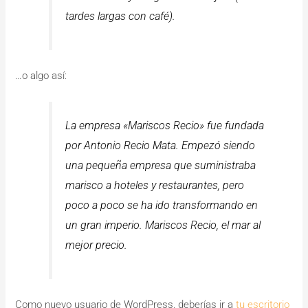
tardes largas con café).
…o algo así:
La empresa «Mariscos Recio» fue fundada
por Antonio Recio Mata. Empezó siendo
una pequeña empresa que suministraba
marisco a hoteles y restaurantes, pero
poco a poco se ha ido transformando en
un gran imperio. Mariscos Recio, el mar al
mejor precio.
Como nuevo usuario de WordPress, deberías ir a
tu escritorio