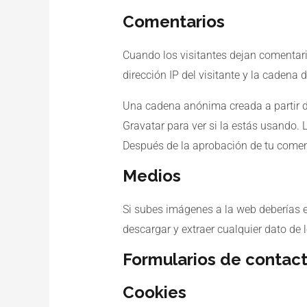
Comentarios
Cuando los visitantes dejan comentari
dirección IP del visitante y la cadena
Una cadena anónima creada a partir de
Gravatar para ver si la estás usando. L
Después de la aprobación de tu comenta
Medios
Si subes imágenes a la web deberías e
descargar y extraer cualquier dato de 
Formularios de contac
Cookies