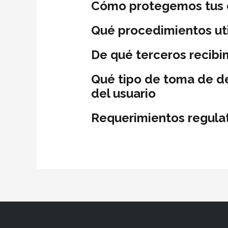
Cómo protegemos tus 
Qué procedimientos uti
De qué terceros recib
Qué tipo de toma de d
del usuario
Requerimientos regulat