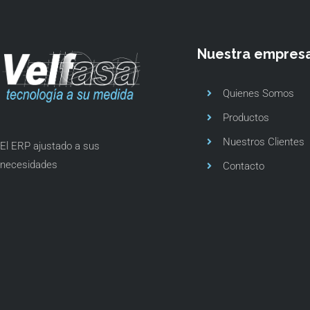
Nuestra empres
Quienes Somos
Productos
Nuestros Clientes
El ERP ajustado a sus
necesidades
Contacto