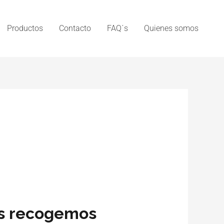
Productos
Contacto
FAQ´s
Quienes somos
os recogemos