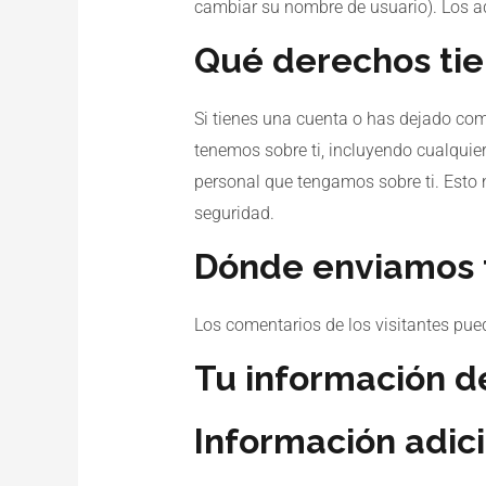
cambiar su nombre de usuario). Los ad
Qué derechos tie
Si tienes una cuenta o has dejado come
tenemos sobre ti, incluyendo cualqui
personal que tengamos sobre ti. Esto 
seguridad.
Dónde enviamos 
Los comentarios de los visitantes pue
Tu información d
Información adic