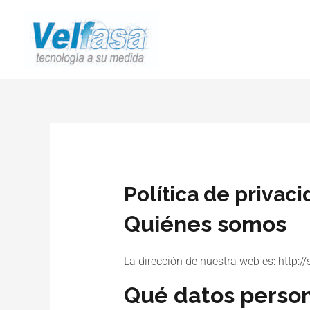
Política de privac
Quiénes somos
La dirección de nuestra web es: http:
Qué datos perso